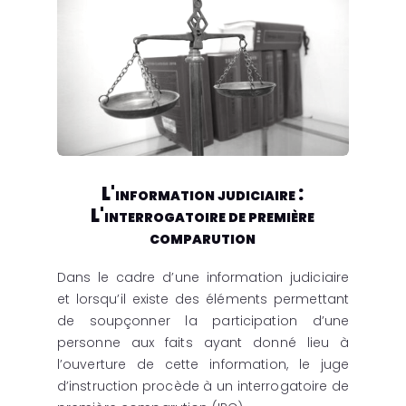
L'information judiciaire :
L'interrogatoire de première
comparution
Dans le cadre d’une information judiciaire
et lorsqu’il existe des éléments permettant
de soupçonner la participation d’une
personne aux faits ayant donné lieu à
l’ouverture de cette information, le juge
d’instruction procède à un interrogatoire de