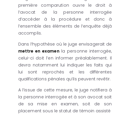
première comparution ouvre le droit à
l’avocat de la personne interrogée
d’accéder à la procédure et donc à
l’ensemble des éléments de l’enquête déjà
accomplis.
Dans l’hypothèse où le juge envisagerait de
mettre en examen
la personne interrogée,
celui-ci doit l’en informer préalablement. Il
devra notamment lui indiquer les faits qui
lui sont reprochés et les différentes
qualifications pénales qu’ils peuvent revêtir.
A l’issue de cette mesure, le juge notifiera à
la personne interrogée et à son avocat soit
de sa mise en examen, soit de son
placement sous le statut de témoin assisté