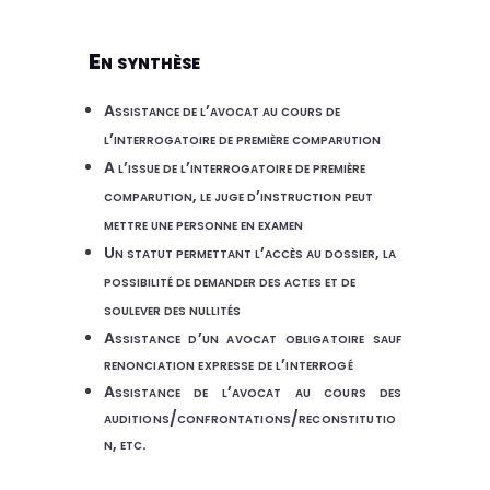
En synthèse
Assistance de l’avocat au cours de
l’interrogatoire de première comparution
A l’issue de l’interrogatoire de première
comparution, le juge d’instruction peut
mettre une personne en examen
Un statut permettant l’accès au dossier, la
possibilité de demander des actes et de
soulever des nullités
Assistance d’un avocat obligatoire sauf
renonciation expresse de l’interrogé
Assistance de l’avocat au cours des
auditions/confrontations/reconstitutio
n, etc.