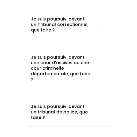
Je suis poursuivi devant
un Tribunal correctionnel,
que faire ?
Je suis poursuivi devant
une cour d'assises ou une
cour criminelle
départementale, que faire
?
Je suis poursuivi devant
un tribunal de police, que
faire ?